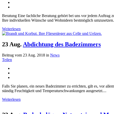
Beratung Eine fachliche Beratung gehört bei uns vor jedem Auftrag z
Ihre individuellen Wünsche und Wohnideen bestmöglich umzusetzen. D
Weiterlesen
23 Aug.
Abdichtung des Badezimmers
Beitrag vom 23 Aug. 2018
in
News
Teilen
Falls Sie planen, ein neues Badezimmer zu errichten, gilt es, vor a
ständig Feuchtigkeit und Temperaturschwankungen ausgesetzt....
Weiterlesen