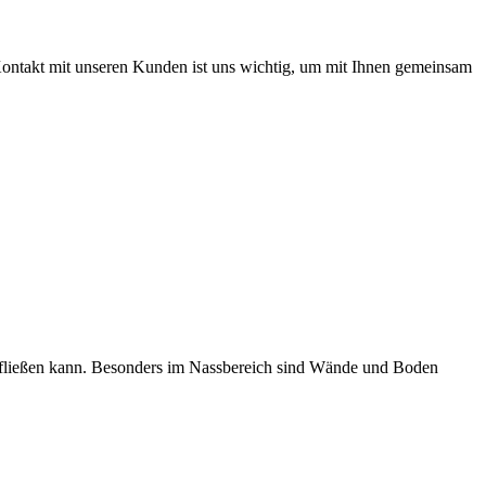
 Kontakt mit unseren Kunden ist uns wichtig, um mit Ihnen gemeinsam
g abfließen kann. Besonders im Nassbereich sind Wände und Boden