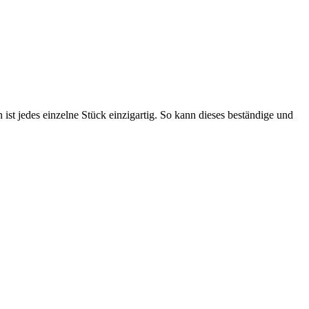
 ist jedes einzelne Stück einzigartig. So kann dieses beständige und