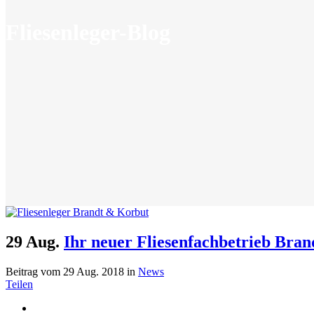
Fliesenleger-Blog
29 Aug.
Ihr neuer Fliesenfachbetrieb Br
Beitrag vom 29 Aug. 2018
in
News
Teilen