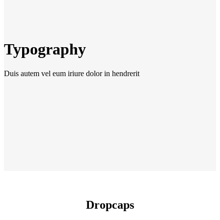
Typography
Duis autem vel eum iriure dolor in hendrerit
Dropcaps